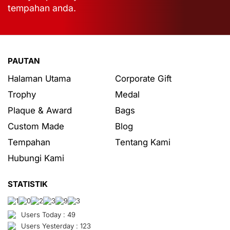
tempahan anda.
PAUTAN
Halaman Utama
Corporate Gift
Trophy
Medal
Plaque & Award
Bags
Custom Made
Blog
Tempahan
Tentang Kami
Hubungi Kami
STATISTIK
Users Today : 49
Users Yesterday : 123