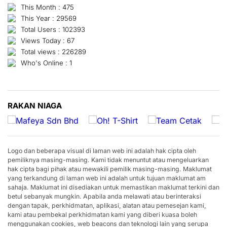
This Month : 475
This Year : 29569
Total Users : 102393
Views Today : 67
Total views : 226289
Who's Online : 1
RAKAN NIAGA
Logo dan beberapa visual di laman web ini adalah hak cipta oleh
pemiliknya masing-masing. Kami tidak menuntut atau mengeluarkan
hak cipta bagi pihak atau mewakili pemilik masing-masing. Maklumat
yang terkandung di laman web ini adalah untuk tujuan maklumat am
sahaja. Maklumat ini disediakan untuk memastikan maklumat terkini dan
betul sebanyak mungkin. Apabila anda melawati atau berinteraksi
dengan tapak, perkhidmatan, aplikasi, alatan atau pemesejan kami,
kami atau pembekal perkhidmatan kami yang diberi kuasa boleh
menggunakan cookies, web beacons dan teknologi lain yang serupa