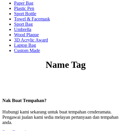
Paper Bag
Plastic Pen
Sport Bottle
Towel & Facemask
Sport Bag
Umbrella
Wood Plaque
3D Acrylic Award
Laptop Bag
Custom Made
Name Tag
Nak Buat Tempahan?
Hubungi kami sekarang untuk buat tempahan cenderamata.
Pengawai jualan kami sedia melayan pertanyaan dan tempahan
anda.