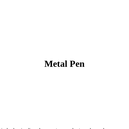
Metal Pen