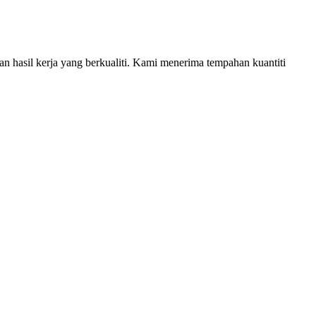
an hasil kerja yang berkualiti. Kami menerima tempahan kuantiti