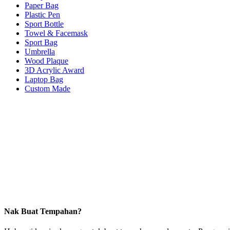
Paper Bag
Plastic Pen
Sport Bottle
Towel & Facemask
Sport Bag
Umbrella
Wood Plaque
3D Acrylic Award
Laptop Bag
Custom Made
Nak Buat Tempahan?