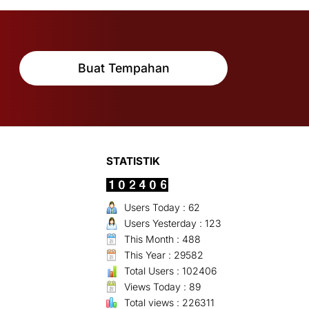
Buat Tempahan
STATISTIK
Users Today : 62
Users Yesterday : 123
This Month : 488
This Year : 29582
Total Users : 102406
Views Today : 89
Total views : 226311