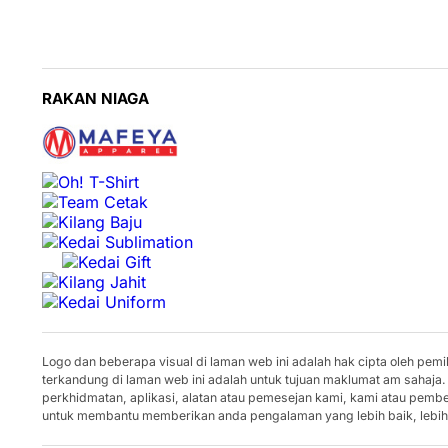
RAKAN NIAGA
Logo dan beberapa visual di laman web ini adalah hak cipta oleh pe
terkandung di laman web ini adalah untuk tujuan maklumat am sahaja.
perkhidmatan, aplikasi, alatan atau pemesejan kami, kami atau pem
untuk membantu memberikan anda pengalaman yang lebih baik, lebih 