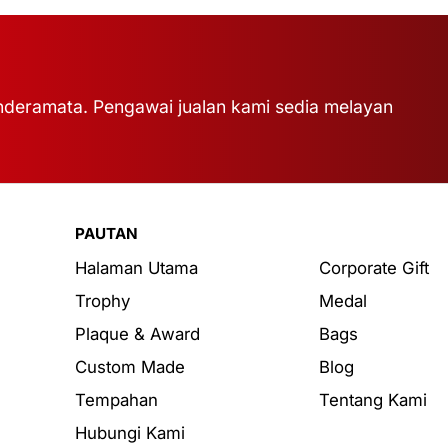
deramata. Pengawai jualan kami sedia melayan
PAUTAN
Halaman Utama
Corporate Gift
Trophy
Medal
Plaque & Award
Bags
Custom Made
Blog
Tempahan
Tentang Kami
Hubungi Kami