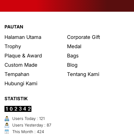
PAUTAN
Halaman Utama
Corporate Gift
Trophy
Medal
Plaque & Award
Bags
Custom Made
Blog
Tempahan
Tentang Kami
Hubungi Kami
STATISTIK
Users Today : 121
Users Yesterday : 87
This Month : 424