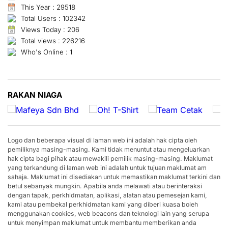
This Year : 29518
Total Users : 102342
Views Today : 206
Total views : 226216
Who's Online : 1
RAKAN NIAGA
Logo dan beberapa visual di laman web ini adalah hak cipta oleh
pemiliknya masing-masing. Kami tidak menuntut atau mengeluarkan
hak cipta bagi pihak atau mewakili pemilik masing-masing. Maklumat
yang terkandung di laman web ini adalah untuk tujuan maklumat am
sahaja. Maklumat ini disediakan untuk memastikan maklumat terkini dan
betul sebanyak mungkin. Apabila anda melawati atau berinteraksi
dengan tapak, perkhidmatan, aplikasi, alatan atau pemesejan kami,
kami atau pembekal perkhidmatan kami yang diberi kuasa boleh
menggunakan cookies, web beacons dan teknologi lain yang serupa
untuk menyimpan maklumat untuk membantu memberikan anda