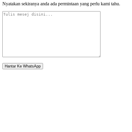
Nyatakan sekiranya anda ada permintaan yang perlu kami tahu.