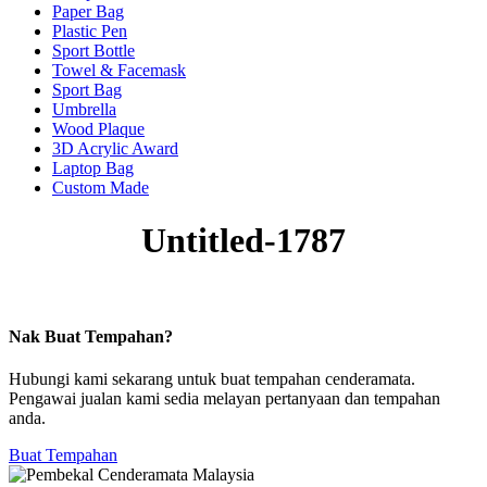
Paper Bag
Plastic Pen
Sport Bottle
Towel & Facemask
Sport Bag
Umbrella
Wood Plaque
3D Acrylic Award
Laptop Bag
Custom Made
Untitled-1787
Nak Buat Tempahan?
Hubungi kami sekarang untuk buat tempahan cenderamata.
Pengawai jualan kami sedia melayan pertanyaan dan tempahan
anda.
Buat Tempahan