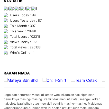
STATISTIK
Users Today : 94
Users Yesterday : 87
This Month : 397
This Year : 29491
Total Users : 102315
Views Today : 123
Total views : 226133
Who's Online : 1
RAKAN NIAGA
Logo dan beberapa visual di laman web ini adalah hak cipta oleh
pemiliknya masing-masing. Kami tidak menuntut atau mengeluarkan
hak cipta bagi pihak atau mewakili pemilik masing-masing. Maklumat
yang terkandung di laman web ini adalah untuk tujuan maklumat am