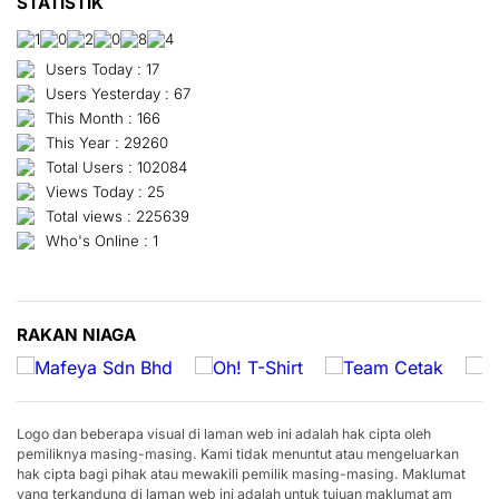
STATISTIK
Users Today : 17
Users Yesterday : 67
This Month : 166
This Year : 29260
Total Users : 102084
Views Today : 25
Total views : 225639
Who's Online : 1
RAKAN NIAGA
Logo dan beberapa visual di laman web ini adalah hak cipta oleh
pemiliknya masing-masing. Kami tidak menuntut atau mengeluarkan
hak cipta bagi pihak atau mewakili pemilik masing-masing. Maklumat
yang terkandung di laman web ini adalah untuk tujuan maklumat am