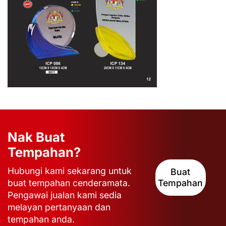
Nak Buat
Tempahan?
Hubungi kami sekarang untuk
Buat
buat tempahan cenderamata.
Tempahan
Pengawai jualan kami sedia
melayan pertanyaan dan
tempahan anda.