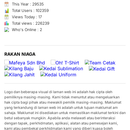
This Year : 29535
Total Users : 102359
Views Today : 17
Total views : 226239
Who's Online : 2
RAKAN NIAGA
Logo dan beberapa visual di laman web ini adalah hak cipta oleh
pemiliknya masing-masing. Kami tidak menuntut atau mengeluarkan
hak cipta bagi pihak atau mewakili pemilik masing-masing. Maklumat
yang terkandung di laman web ini adalah untuk tujuan maklumat am
sahaja. Maklumat ini disediakan untuk memastikan maklumat terkini dan
betul sebanyak mungkin. Apabila anda melawati atau berinteraksi
dengan tapak, perkhidmatan, aplikasi, alatan atau pemesejan kami,
kami atau pembekal perkhidmatan kami yang diberi kuasa boleh