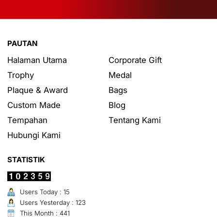
PAUTAN
Halaman Utama
Corporate Gift
Trophy
Medal
Plaque & Award
Bags
Custom Made
Blog
Tempahan
Tentang Kami
Hubungi Kami
STATISTIK
Users Today : 15
Users Yesterday : 123
This Month : 441