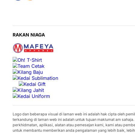
RAKAN NIAGA
Logo dan beberapa visual di laman web ini adalah hak cipta oleh pe
terkandung di laman web ini adalah untuk tujuan maklumat am sahaja.
perkhidmatan, aplikasi, alatan atau pemesejan kami, kami atau pem
untuk membantu memberikan anda pengalaman yang lebih baik, lebih 