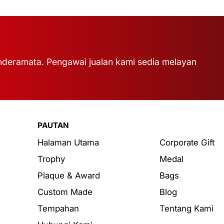
deramata. Pengawai jualan kami sedia melayan
PAUTAN
Halaman Utama
Corporate Gift
Trophy
Medal
Plaque & Award
Bags
Custom Made
Blog
Tempahan
Tentang Kami