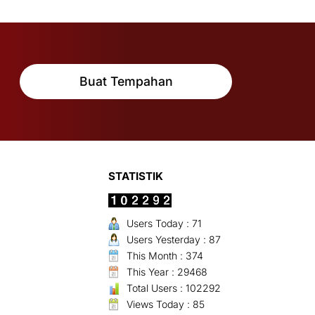
Buat Tempahan
STATISTIK
Users Today : 71
Users Yesterday : 87
This Month : 374
This Year : 29468
Total Users : 102292
Views Today : 85