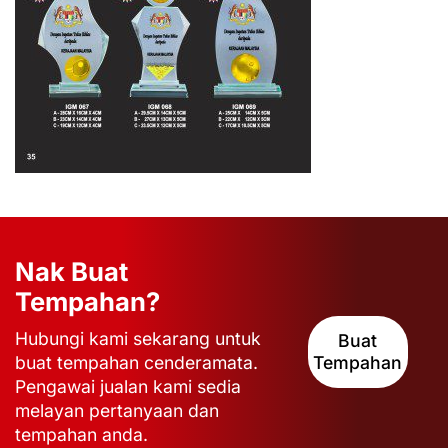
Nak Buat
Tempahan?
Hubungi kami sekarang untuk
Buat
buat tempahan cenderamata.
Tempahan
Pengawai jualan kami sedia
melayan pertanyaan dan
tempahan anda.