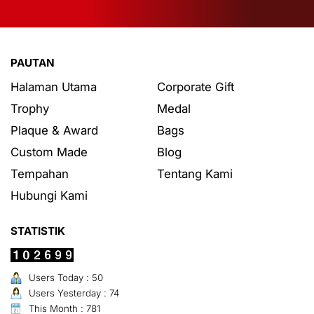
PAUTAN
Halaman Utama
Corporate Gift
Trophy
Medal
Plaque & Award
Bags
Custom Made
Blog
Tempahan
Tentang Kami
Hubungi Kami
STATISTIK
Users Today : 50
Users Yesterday : 74
This Month : 781