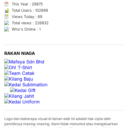
This Year : 29875
Total Users : 102699
Views Today : 69
Total views : 226832
Who's Online : 1
RAKAN NIAGA
Logo dan beberapa visual di laman web ini adalah hak cipta oleh
pemiliknya masing-masing. Kami tidak menuntut atau mengeluarkan