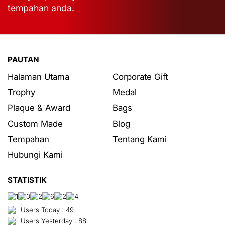
tempahan anda.
PAUTAN
Halaman Utama
Corporate Gift
Trophy
Medal
Plaque & Award
Bags
Custom Made
Blog
Tempahan
Tentang Kami
Hubungi Kami
STATISTIK
Users Today : 49
Users Yesterday : 88