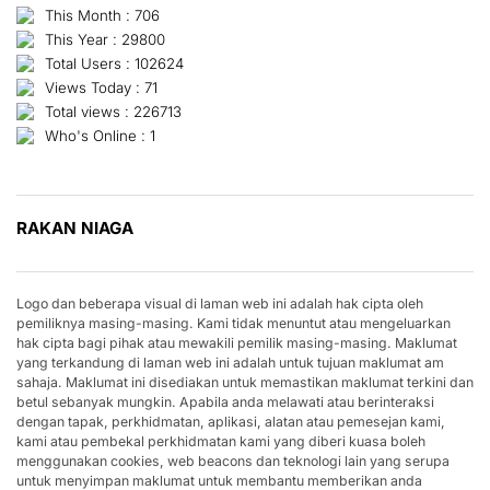
This Month : 706
This Year : 29800
Total Users : 102624
Views Today : 71
Total views : 226713
Who's Online : 1
RAKAN NIAGA
Logo dan beberapa visual di laman web ini adalah hak cipta oleh
pemiliknya masing-masing. Kami tidak menuntut atau mengeluarkan
hak cipta bagi pihak atau mewakili pemilik masing-masing. Maklumat
yang terkandung di laman web ini adalah untuk tujuan maklumat am
sahaja. Maklumat ini disediakan untuk memastikan maklumat terkini dan
betul sebanyak mungkin. Apabila anda melawati atau berinteraksi
dengan tapak, perkhidmatan, aplikasi, alatan atau pemesejan kami,
kami atau pembekal perkhidmatan kami yang diberi kuasa boleh
menggunakan cookies, web beacons dan teknologi lain yang serupa
untuk menyimpan maklumat untuk membantu memberikan anda