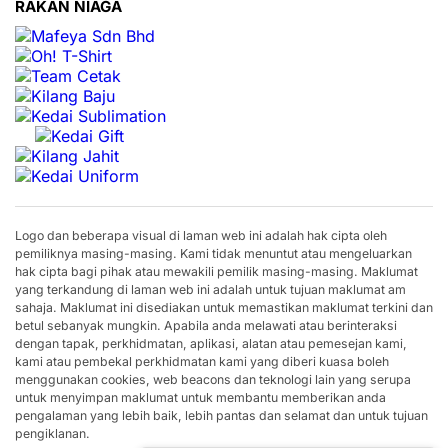
RAKAN NIAGA
Logo dan beberapa visual di laman web ini adalah hak cipta oleh
pemiliknya masing-masing. Kami tidak menuntut atau mengeluarkan
hak cipta bagi pihak atau mewakili pemilik masing-masing. Maklumat
yang terkandung di laman web ini adalah untuk tujuan maklumat am
sahaja. Maklumat ini disediakan untuk memastikan maklumat terkini dan
betul sebanyak mungkin. Apabila anda melawati atau berinteraksi
dengan tapak, perkhidmatan, aplikasi, alatan atau pemesejan kami,
kami atau pembekal perkhidmatan kami yang diberi kuasa boleh
menggunakan cookies, web beacons dan teknologi lain yang serupa
untuk menyimpan maklumat untuk membantu memberikan anda
pengalaman yang lebih baik, lebih pantas dan selamat dan untuk tujuan
pengiklanan.