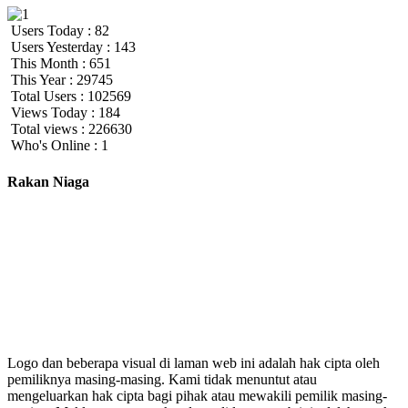
Users Today : 82
Users Yesterday : 143
This Month : 651
This Year : 29745
Total Users : 102569
Views Today : 184
Total views : 226630
Who's Online : 1
Rakan Niaga
Logo dan beberapa visual di laman web ini adalah hak cipta oleh
pemiliknya masing-masing. Kami tidak menuntut atau
mengeluarkan hak cipta bagi pihak atau mewakili pemilik masing-