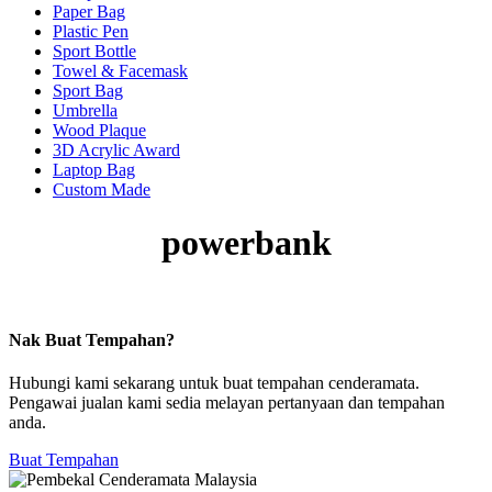
Paper Bag
Plastic Pen
Sport Bottle
Towel & Facemask
Sport Bag
Umbrella
Wood Plaque
3D Acrylic Award
Laptop Bag
Custom Made
powerbank
Nak Buat Tempahan?
Hubungi kami sekarang untuk buat tempahan cenderamata.
Pengawai jualan kami sedia melayan pertanyaan dan tempahan
anda.
Buat Tempahan