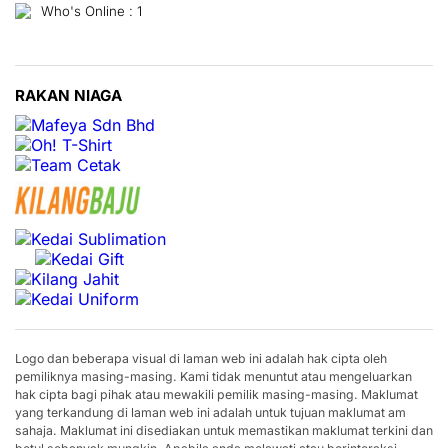
Who's Online : 1
RAKAN NIAGA
Logo dan beberapa visual di laman web ini adalah hak cipta oleh
pemiliknya masing-masing. Kami tidak menuntut atau mengeluarkan
hak cipta bagi pihak atau mewakili pemilik masing-masing. Maklumat
yang terkandung di laman web ini adalah untuk tujuan maklumat am
sahaja. Maklumat ini disediakan untuk memastikan maklumat terkini dan