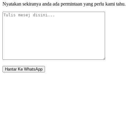
Nyatakan sekiranya anda ada permintaan yang perlu kami tahu.