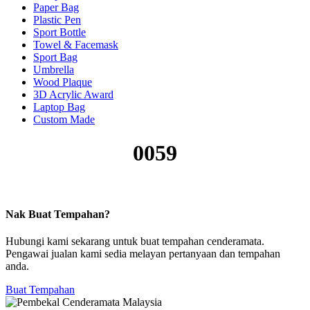
Paper Bag
Plastic Pen
Sport Bottle
Towel & Facemask
Sport Bag
Umbrella
Wood Plaque
3D Acrylic Award
Laptop Bag
Custom Made
0059
Nak Buat Tempahan?
Hubungi kami sekarang untuk buat tempahan cenderamata.
Pengawai jualan kami sedia melayan pertanyaan dan tempahan
anda.
Buat Tempahan