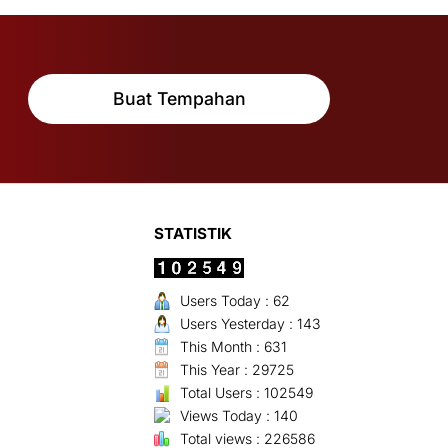
Buat Tempahan
STATISTIK
Users Today : 62
Users Yesterday : 143
This Month : 631
This Year : 29725
Total Users : 102549
Views Today : 140
Total views : 226586