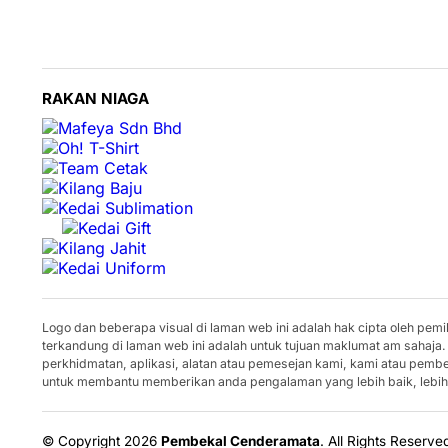
RAKAN NIAGA
Logo dan beberapa visual di laman web ini adalah hak cipta oleh pe
terkandung di laman web ini adalah untuk tujuan maklumat am sahaja.
perkhidmatan, aplikasi, alatan atau pemesejan kami, kami atau pem
untuk membantu memberikan anda pengalaman yang lebih baik, lebih 
© Copyright 2026
Pembekal Cenderamata
.
All Rights Reserve