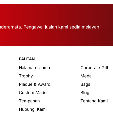
deramata. Pengawai jualan kami sedia melayan
PAUTAN
Halaman Utama
Corporate Gift
Trophy
Medal
Plaque & Award
Bags
Custom Made
Blog
Tempahan
Tentang Kami
Hubungi Kami