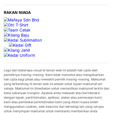
RAKAN NIAGA
Logo dan beberapa visual di laman web ini adalah hak cipta oleh
pemiliknya masing-masing. Kami tidak menuntut atau mengeluarkan
hak cipta bagi pihak atau mewakili pemilik masing-masing. Maklumat
yang terkandung di laman web ini adalah untuk tujuan maklumat am
sahaja. Maklumat ini disediakan untuk memastikan maklumat terkini dan
betul sebanyak mungkin. Apabila anda melawati atau berinteraksi
dengan tapak, perkhidmatan, aplikasi, alatan atau pemesejan kami,
kami atau pembekal perkhidmatan kami yang diberi kuasa boleh
menggunakan cookies, web beacons dan teknologi lain yang serupa
untuk menyimpan maklumat untuk membantu memberikan anda