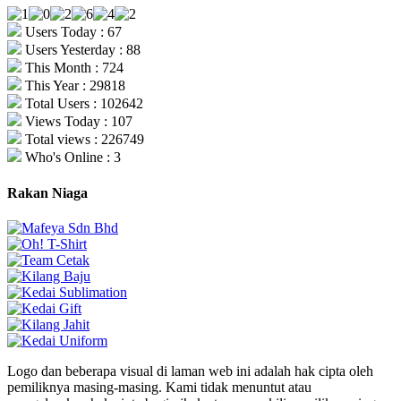
Users Today : 67
Users Yesterday : 88
This Month : 724
This Year : 29818
Total Users : 102642
Views Today : 107
Total views : 226749
Who's Online : 3
Rakan Niaga
Logo dan beberapa visual di laman web ini adalah hak cipta oleh
pemiliknya masing-masing. Kami tidak menuntut atau