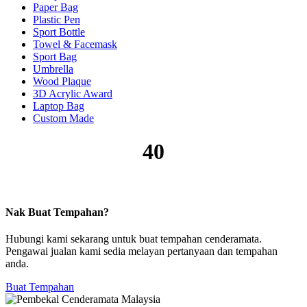
Paper Bag
Plastic Pen
Sport Bottle
Towel & Facemask
Sport Bag
Umbrella
Wood Plaque
3D Acrylic Award
Laptop Bag
Custom Made
40
Nak Buat Tempahan?
Hubungi kami sekarang untuk buat tempahan cenderamata.
Pengawai jualan kami sedia melayan pertanyaan dan tempahan
anda.
Buat Tempahan