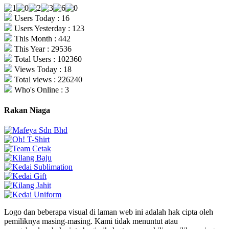
Users Today : 16
Users Yesterday : 123
This Month : 442
This Year : 29536
Total Users : 102360
Views Today : 18
Total views : 226240
Who's Online : 3
Rakan Niaga
Logo dan beberapa visual di laman web ini adalah hak cipta oleh
pemiliknya masing-masing. Kami tidak menuntut atau