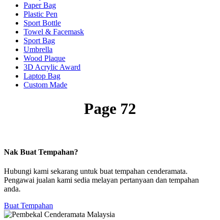
Paper Bag
Plastic Pen
Sport Bottle
Towel & Facemask
Sport Bag
Umbrella
Wood Plaque
3D Acrylic Award
Laptop Bag
Custom Made
Page 72
Nak Buat Tempahan?
Hubungi kami sekarang untuk buat tempahan cenderamata.
Pengawai jualan kami sedia melayan pertanyaan dan tempahan
anda.
Buat Tempahan