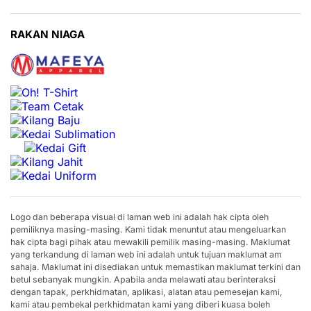
RAKAN NIAGA
Logo dan beberapa visual di laman web ini adalah hak cipta oleh
pemiliknya masing-masing. Kami tidak menuntut atau mengeluarkan
hak cipta bagi pihak atau mewakili pemilik masing-masing. Maklumat
yang terkandung di laman web ini adalah untuk tujuan maklumat am
sahaja. Maklumat ini disediakan untuk memastikan maklumat terkini dan
betul sebanyak mungkin. Apabila anda melawati atau berinteraksi
dengan tapak, perkhidmatan, aplikasi, alatan atau pemesejan kami,
kami atau pembekal perkhidmatan kami yang diberi kuasa boleh