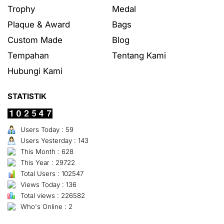
Trophy
Medal
Plaque & Award
Bags
Custom Made
Blog
Tempahan
Tentang Kami
Hubungi Kami
STATISTIK
Users Today : 59
Users Yesterday : 143
This Month : 628
This Year : 29722
Total Users : 102547
Views Today : 136
Total views : 226582
Who's Online : 2