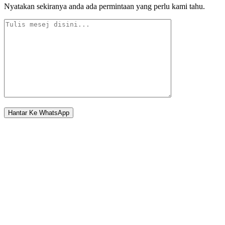
Nyatakan sekiranya anda ada permintaan yang perlu kami tahu.