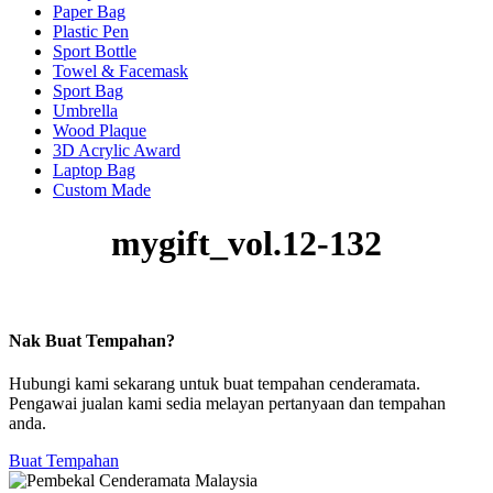
Paper Bag
Plastic Pen
Sport Bottle
Towel & Facemask
Sport Bag
Umbrella
Wood Plaque
3D Acrylic Award
Laptop Bag
Custom Made
mygift_vol.12-132
Nak Buat Tempahan?
Hubungi kami sekarang untuk buat tempahan cenderamata.
Pengawai jualan kami sedia melayan pertanyaan dan tempahan
anda.
Buat Tempahan