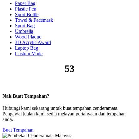
Paper Bag
Plastic Pen
Sport Bottle
Towel & Facemask
Sport Bag
Umbrella
Wood Plaque
3D Acrylic Award
Laptop Bag
Custom Made
53
Nak Buat Tempahan?
Hubungi kami sekarang untuk buat tempahan cenderamata.
Pengawai jualan kami sedia melayan pertanyaan dan tempahan
anda.
Buat Tempahan