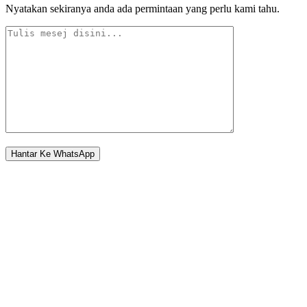
Nyatakan sekiranya anda ada permintaan yang perlu kami tahu.