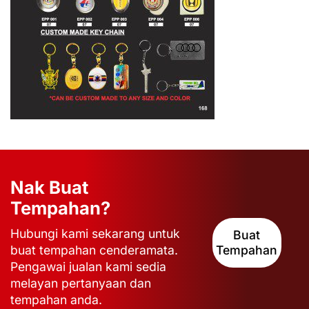
Nak Buat
Tempahan?
Hubungi kami sekarang untuk
Buat
buat tempahan cenderamata.
Tempahan
Pengawai jualan kami sedia
melayan pertanyaan dan
tempahan anda.