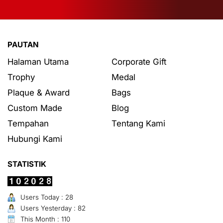
PAUTAN
Halaman Utama
Corporate Gift
Trophy
Medal
Plaque & Award
Bags
Custom Made
Blog
Tempahan
Tentang Kami
Hubungi Kami
STATISTIK
Users Today : 28
Users Yesterday : 82
This Month : 110