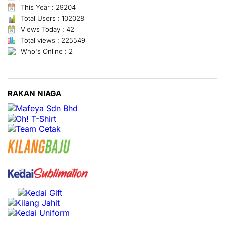
This Year : 29204
Total Users : 102028
Views Today : 42
Total views : 225549
Who's Online : 2
RAKAN NIAGA