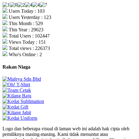
Users Today : 103
Users Yesterday : 123
This Month : 529
This Year : 29623
Total Users : 102447
Views Today : 151
Total views : 226373
Who's Online : 2
Rakan Niaga
Logo dan beberapa visual di laman web ini adalah hak cipta oleh
pemiliknya masing-masing. Kami tidak menuntut atau