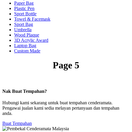
Paper Bag
Plastic Pen
Sport Bottle
Towel & Facemask
Sport Bag
Umbrella
Wood Plaque
3D Acrylic Award
Laptop Bag
Custom Made
Page 5
Nak Buat Tempahan?
Hubungi kami sekarang untuk buat tempahan cenderamata.
Pengawai jualan kami sedia melayan pertanyaan dan tempahan
anda.
Buat Tempahan