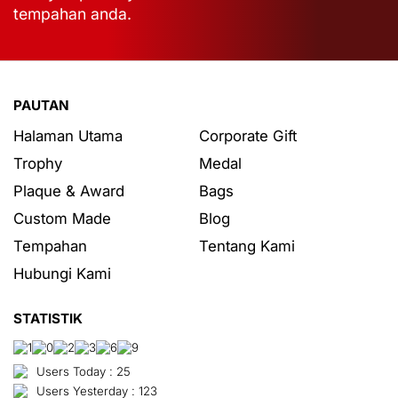
tempahan anda.
PAUTAN
Halaman Utama
Corporate Gift
Trophy
Medal
Plaque & Award
Bags
Custom Made
Blog
Tempahan
Tentang Kami
Hubungi Kami
STATISTIK
Users Today : 25
Users Yesterday : 123