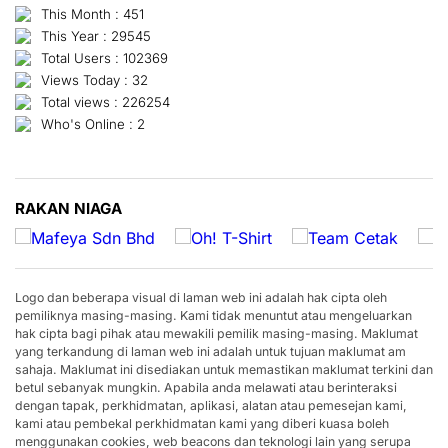
This Month : 451
This Year : 29545
Total Users : 102369
Views Today : 32
Total views : 226254
Who's Online : 2
RAKAN NIAGA
Logo dan beberapa visual di laman web ini adalah hak cipta oleh
pemiliknya masing-masing. Kami tidak menuntut atau mengeluarkan
hak cipta bagi pihak atau mewakili pemilik masing-masing. Maklumat
yang terkandung di laman web ini adalah untuk tujuan maklumat am
sahaja. Maklumat ini disediakan untuk memastikan maklumat terkini dan
betul sebanyak mungkin. Apabila anda melawati atau berinteraksi
dengan tapak, perkhidmatan, aplikasi, alatan atau pemesejan kami,
kami atau pembekal perkhidmatan kami yang diberi kuasa boleh
menggunakan cookies, web beacons dan teknologi lain yang serupa