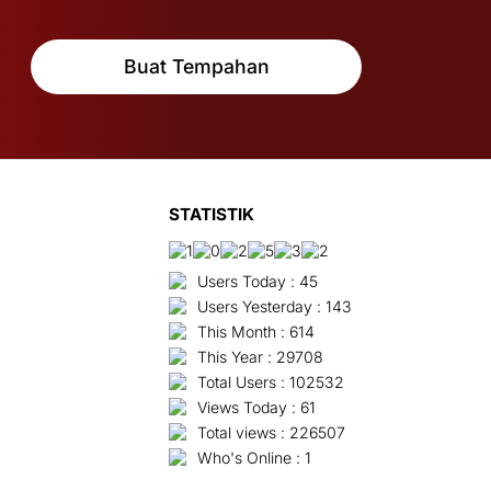
Buat Tempahan
STATISTIK
Users Today : 45
Users Yesterday : 143
This Month : 614
This Year : 29708
Total Users : 102532
Views Today : 61
Total views : 226507
Who's Online : 1