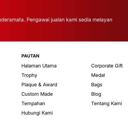
deramata. Pengawai jualan kami sedia melayan
PAUTAN
Halaman Utama
Corporate Gift
Trophy
Medal
Plaque & Award
Bags
Custom Made
Blog
Tempahan
Tentang Kami
Hubungi Kami