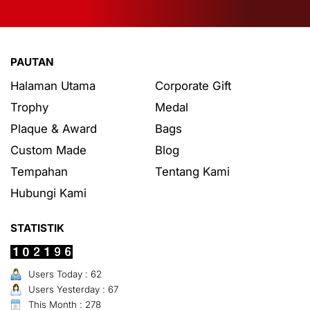
PAUTAN
Halaman Utama
Corporate Gift
Trophy
Medal
Plaque & Award
Bags
Custom Made
Blog
Tempahan
Tentang Kami
Hubungi Kami
STATISTIK
Users Today : 62
Users Yesterday : 67
This Month : 278