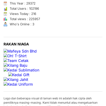
This Year : 29372
Total Users : 102196
Views Today : 216
Total views : 225957
Who's Online : 3
RAKAN NIAGA
Logo dan beberapa visual di laman web ini adalah hak cipta oleh
pemiliknya masing-masing. Kami tidak menuntut atau mengeluarkan