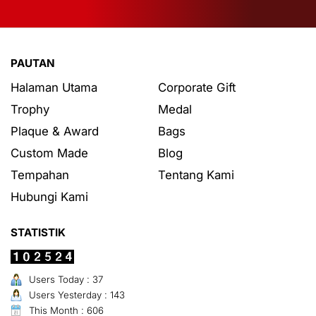
PAUTAN
Halaman Utama
Corporate Gift
Trophy
Medal
Plaque & Award
Bags
Custom Made
Blog
Tempahan
Tentang Kami
Hubungi Kami
STATISTIK
Users Today : 37
Users Yesterday : 143
This Month : 606