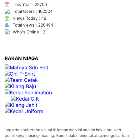
This Year : 29700
Total Users : 102524
Views Today : 48
Total views : 226494
Who's Online : 2
RAKAN NIAGA
Logo dan beberapa visual di laman web ini adalah hak cipta oleh
pemiliknya masing-masing. Kami tidak menuntut atau mengeluarkan