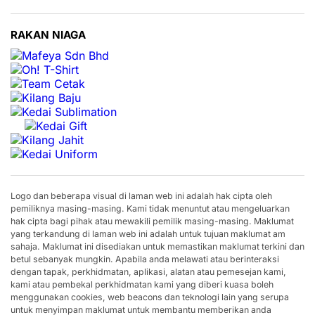
RAKAN NIAGA
Logo dan beberapa visual di laman web ini adalah hak cipta oleh
pemiliknya masing-masing. Kami tidak menuntut atau mengeluarkan
hak cipta bagi pihak atau mewakili pemilik masing-masing. Maklumat
yang terkandung di laman web ini adalah untuk tujuan maklumat am
sahaja. Maklumat ini disediakan untuk memastikan maklumat terkini dan
betul sebanyak mungkin. Apabila anda melawati atau berinteraksi
dengan tapak, perkhidmatan, aplikasi, alatan atau pemesejan kami,
kami atau pembekal perkhidmatan kami yang diberi kuasa boleh
menggunakan cookies, web beacons dan teknologi lain yang serupa
untuk menyimpan maklumat untuk membantu memberikan anda