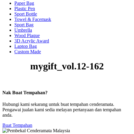
Paper Bag
Plastic Pen
Sport Bottle
Towel & Facemask
Sport Bag
Umbrella
Wood Plaque
3D Acrylic Award
Laptop Bag
Custom Made
mygift_vol.12-162
Nak Buat Tempahan?
Hubungi kami sekarang untuk buat tempahan cenderamata.
Pengawai jualan kami sedia melayan pertanyaan dan tempahan
anda.
Buat Tempahan