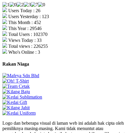
Users Today : 26
Users Yesterday : 123
This Month : 452
This Year : 29546
Total Users : 102370
Views Today : 33
Total views : 226255
Who's Online : 3
Rakan Niaga
Logo dan beberapa visual di laman web ini adalah hak cipta oleh
pemiliknya masing-masing. Kami tidak menuntut atau