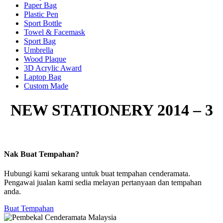
Paper Bag
Plastic Pen
Sport Bottle
Towel & Facemask
Sport Bag
Umbrella
Wood Plaque
3D Acrylic Award
Laptop Bag
Custom Made
NEW STATIONERY 2014 – 3
Nak Buat Tempahan?
Hubungi kami sekarang untuk buat tempahan cenderamata.
Pengawai jualan kami sedia melayan pertanyaan dan tempahan
anda.
Buat Tempahan