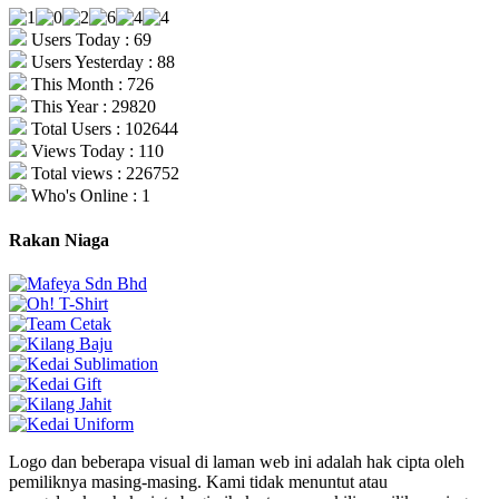
Users Today : 69
Users Yesterday : 88
This Month : 726
This Year : 29820
Total Users : 102644
Views Today : 110
Total views : 226752
Who's Online : 1
Rakan Niaga
Logo dan beberapa visual di laman web ini adalah hak cipta oleh
pemiliknya masing-masing. Kami tidak menuntut atau