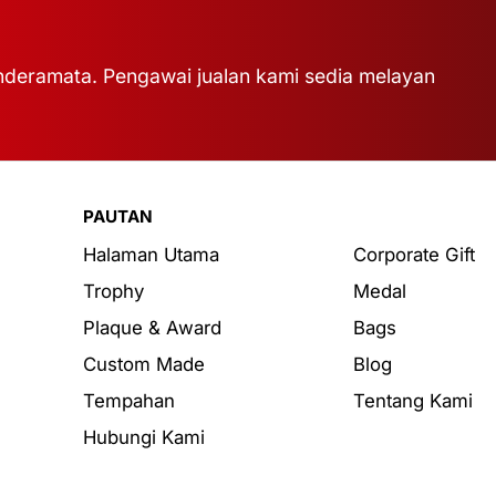
deramata. Pengawai jualan kami sedia melayan
PAUTAN
Halaman Utama
Corporate Gift
Trophy
Medal
Plaque & Award
Bags
Custom Made
Blog
Tempahan
Tentang Kami
Hubungi Kami