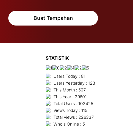
Buat Tempahan
STATISTIK
Users Today : 81
Users Yesterday : 123
This Month : 507
This Year : 29601
Total Users : 102425
Views Today : 115
Total views : 226337
Who's Online : 5