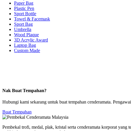
Paper Bag
Plastic Pen
Sport Bottle
Towel & Facemask
Sport Bag
Umbrella
Wood Plaque
3D Acrylic Award
Laptop Bag
Custom Made
Nak Buat Tempahan?
Hubungi kami sekarang untuk buat tempahan cenderamata. Pengawai 
Buat Tempahan
Pembekal trofi, medal, plak, kristal serta cenderamata korporat yang