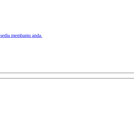
 sedia membantu anda.