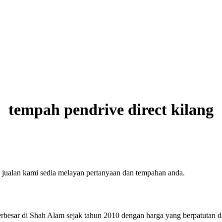
tempah pendrive direct kilang
jualan kami sedia melayan pertanyaan dan tempahan anda.
 terbesar di Shah Alam sejak tahun 2010 dengan harga yang berpatutan d