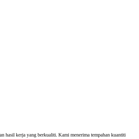
an hasil kerja yang berkualiti. Kami menerima tempahan kuantiti