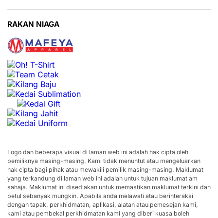
RAKAN NIAGA
Logo dan beberapa visual di laman web ini adalah hak cipta oleh
pemiliknya masing-masing. Kami tidak menuntut atau mengeluarkan
hak cipta bagi pihak atau mewakili pemilik masing-masing. Maklumat
yang terkandung di laman web ini adalah untuk tujuan maklumat am
sahaja. Maklumat ini disediakan untuk memastikan maklumat terkini dan
betul sebanyak mungkin. Apabila anda melawati atau berinteraksi
dengan tapak, perkhidmatan, aplikasi, alatan atau pemesejan kami,
kami atau pembekal perkhidmatan kami yang diberi kuasa boleh