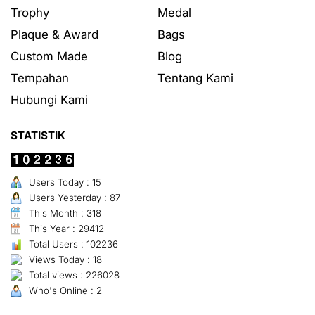
Trophy
Medal
Plaque & Award
Bags
Custom Made
Blog
Tempahan
Tentang Kami
Hubungi Kami
STATISTIK
Users Today : 15
Users Yesterday : 87
This Month : 318
This Year : 29412
Total Users : 102236
Views Today : 18
Total views : 226028
Who's Online : 2