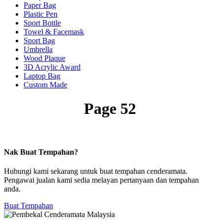
Paper Bag
Plastic Pen
Sport Bottle
Towel & Facemask
Sport Bag
Umbrella
Wood Plaque
3D Acrylic Award
Laptop Bag
Custom Made
Page 52
Nak Buat Tempahan?
Hubungi kami sekarang untuk buat tempahan cenderamata.
Pengawai jualan kami sedia melayan pertanyaan dan tempahan
anda.
Buat Tempahan