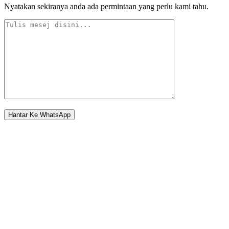
Nyatakan sekiranya anda ada permintaan yang perlu kami tahu.