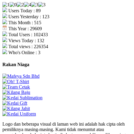
Users Today : 89
Users Yesterday : 123
This Month : 515
This Year : 29609
Total Users : 102433
Views Today : 132
Total views : 226354
Who's Online : 3
Rakan Niaga
Logo dan beberapa visual di laman web ini adalah hak cipta oleh
pemiliknya masing-masing. Kami tidak menuntut atau