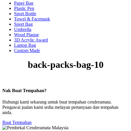
Paper Bag
Plastic Pen
Sport Bottle
Towel & Facemask
Sport Bag
Umbrella
Wood Plaque
3D Acrylic Award
Laptop Bag
Custom Made
back-packs-bag-10
Nak Buat Tempahan?
Hubungi kami sekarang untuk buat tempahan cenderamata.
Pengawai jualan kami sedia melayan pertanyaan dan tempahan
anda.
Buat Tempahan