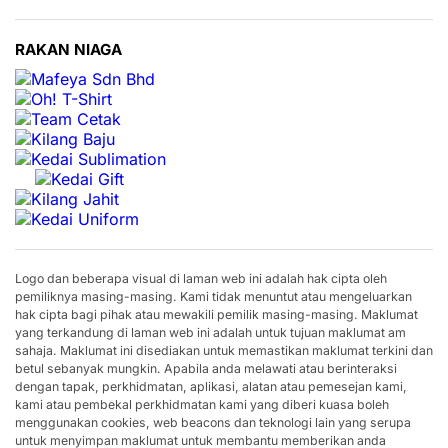
RAKAN NIAGA
Logo dan beberapa visual di laman web ini adalah hak cipta oleh
pemiliknya masing-masing. Kami tidak menuntut atau mengeluarkan
hak cipta bagi pihak atau mewakili pemilik masing-masing. Maklumat
yang terkandung di laman web ini adalah untuk tujuan maklumat am
sahaja. Maklumat ini disediakan untuk memastikan maklumat terkini dan
betul sebanyak mungkin. Apabila anda melawati atau berinteraksi
dengan tapak, perkhidmatan, aplikasi, alatan atau pemesejan kami,
kami atau pembekal perkhidmatan kami yang diberi kuasa boleh
menggunakan cookies, web beacons dan teknologi lain yang serupa
untuk menyimpan maklumat untuk membantu memberikan anda