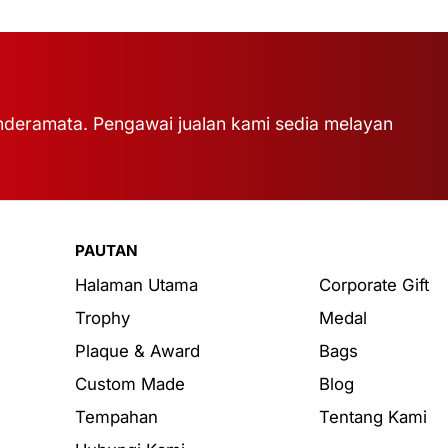
deramata. Pengawai jualan kami sedia melayan
PAUTAN
Halaman Utama
Corporate Gift
Trophy
Medal
Plaque & Award
Bags
Custom Made
Blog
Tempahan
Tentang Kami