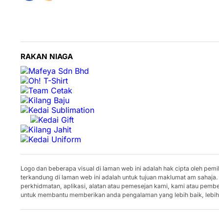
RAKAN NIAGA
Logo dan beberapa visual di laman web ini adalah hak cipta oleh pe
terkandung di laman web ini adalah untuk tujuan maklumat am sahaja.
perkhidmatan, aplikasi, alatan atau pemesejan kami, kami atau pem
untuk membantu memberikan anda pengalaman yang lebih baik, lebih 