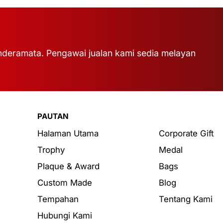
deramata. Pengawai jualan kami sedia melayan
PAUTAN
Halaman Utama
Corporate Gift
Trophy
Medal
Plaque & Award
Bags
Custom Made
Blog
Tempahan
Tentang Kami
Hubungi Kami