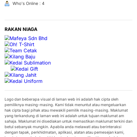
Who's Online : 4
RAKAN NIAGA
Logo dan beberapa visual di laman web ini adalah hak cipta oleh
pemiliknya masing-masing. Kami tidak menuntut atau mengeluarkan
hak cipta bagi pihak atau mewakili pemilik masing-masing. Maklumat
yang terkandung di laman web ini adalah untuk tujuan maklumat am
sahaja. Maklumat ini disediakan untuk memastikan maklumat terkini dan
betul sebanyak mungkin. Apabila anda melawati atau berinteraksi
dengan tapak, perkhidmatan, aplikasi, alatan atau pemesejan kami,