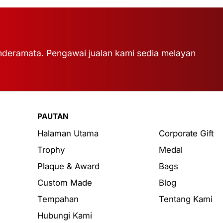
deramata. Pengawai jualan kami sedia melayan
PAUTAN
Halaman Utama
Corporate Gift
Trophy
Medal
Plaque & Award
Bags
Custom Made
Blog
Tempahan
Tentang Kami
Hubungi Kami