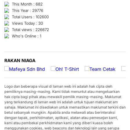
This Month : 682
This Year : 29776
Total Users : 102600
Views Today : 30
Total views : 226672
Who's Online : 1
RAKAN NIAGA
Logo dan beberapa visual di laman web ini adalah hak cipta oleh
pemiliknya masing-masing. Kami tidak menuntut atau mengeluarkan
hak cipta bagi pihak atau mewakili pemilik masing-masing. Maklumat
yang terkandung di laman web ini adalah untuk tujuan maklumat am
sahaja. Maklumat ini disediakan untuk memastikan maklumat terkini dan
betul sebanyak mungkin. Apabila anda melawati atau berinteraksi
dengan tapak, perkhidmatan, aplikasi, alatan atau pemesejan kami,
kami atau pembekal perkhidmatan kami yang diberi kuasa boleh
menggunakan cookies, web beacons dan teknologi lain yang serupa