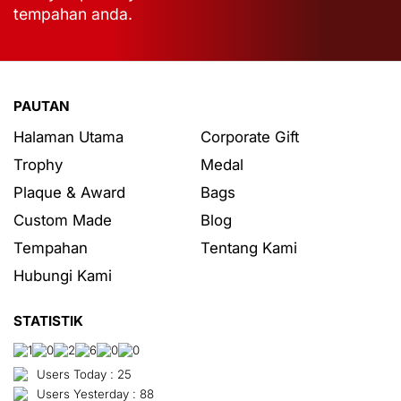
tempahan anda.
PAUTAN
Halaman Utama
Corporate Gift
Trophy
Medal
Plaque & Award
Bags
Custom Made
Blog
Tempahan
Tentang Kami
Hubungi Kami
STATISTIK
Users Today : 25
Users Yesterday : 88