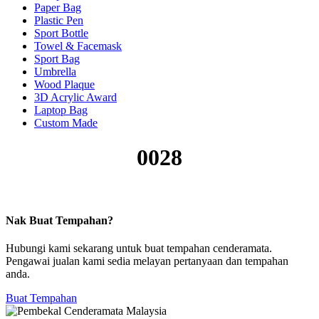
Paper Bag
Plastic Pen
Sport Bottle
Towel & Facemask
Sport Bag
Umbrella
Wood Plaque
3D Acrylic Award
Laptop Bag
Custom Made
0028
Nak Buat Tempahan?
Hubungi kami sekarang untuk buat tempahan cenderamata.
Pengawai jualan kami sedia melayan pertanyaan dan tempahan
anda.
Buat Tempahan