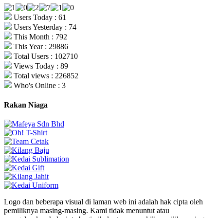
Users Today : 61
Users Yesterday : 74
This Month : 792
This Year : 29886
Total Users : 102710
Views Today : 89
Total views : 226852
Who's Online : 3
Rakan Niaga
Logo dan beberapa visual di laman web ini adalah hak cipta oleh
pemiliknya masing-masing. Kami tidak menuntut atau