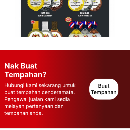
Nak Buat
Tempahan?
Hubungi kami sekarang untuk
Buat
buat tempahan cenderamata.
Tempahan
Pengawai jualan kami sedia
melayan pertanyaan dan
tempahan anda.