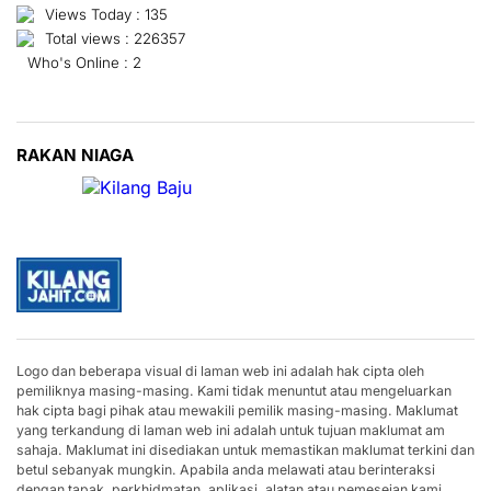
Views Today : 135
Total views : 226357
Who's Online : 2
RAKAN NIAGA
Logo dan beberapa visual di laman web ini adalah hak cipta oleh
pemiliknya masing-masing. Kami tidak menuntut atau mengeluarkan
hak cipta bagi pihak atau mewakili pemilik masing-masing. Maklumat
yang terkandung di laman web ini adalah untuk tujuan maklumat am
sahaja. Maklumat ini disediakan untuk memastikan maklumat terkini dan
betul sebanyak mungkin. Apabila anda melawati atau berinteraksi
dengan tapak, perkhidmatan, aplikasi, alatan atau pemesejan kami,