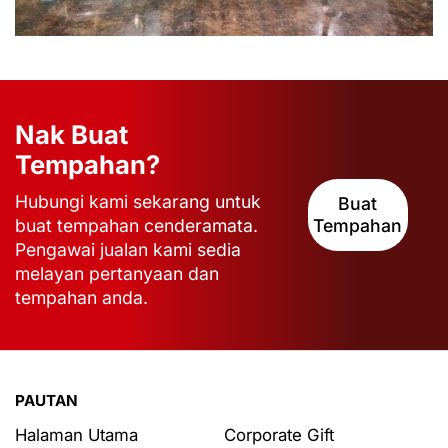
Nak Buat
Tempahan?
Hubungi kami sekarang untuk
Buat
buat tempahan cenderamata.
Tempahan
Pengawai jualan kami sedia
melayan pertanyaan dan
tempahan anda.
PAUTAN
Halaman Utama
Corporate Gift