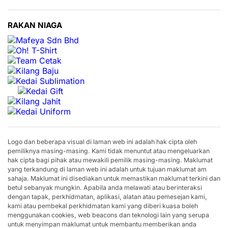
RAKAN NIAGA
Logo dan beberapa visual di laman web ini adalah hak cipta oleh
pemiliknya masing-masing. Kami tidak menuntut atau mengeluarkan
hak cipta bagi pihak atau mewakili pemilik masing-masing. Maklumat
yang terkandung di laman web ini adalah untuk tujuan maklumat am
sahaja. Maklumat ini disediakan untuk memastikan maklumat terkini dan
betul sebanyak mungkin. Apabila anda melawati atau berinteraksi
dengan tapak, perkhidmatan, aplikasi, alatan atau pemesejan kami,
kami atau pembekal perkhidmatan kami yang diberi kuasa boleh
menggunakan cookies, web beacons dan teknologi lain yang serupa
untuk menyimpan maklumat untuk membantu memberikan anda