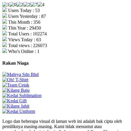
Users Today : 53
Users Yesterday : 87
This Month : 356
This Year : 29450
Total Users : 102274
Views Today : 63
Total views : 226073
Who's Online : 1
Rakan Niaga
Logo dan beberapa visual di laman web ini adalah hak cipta oleh
pemiliknya masing-masing. Kami tidak menuntut atau